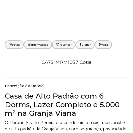
Fotos
Favoritar
Mapa
CA75, MPM1057 Cotia
Descrição do Imóvel
Casa de Alto Padrão com 6
Dorms, Lazer Completo e 5.000
m² na Granja Viana
O Parque Silvino Pereira é o condomínio mais tradicional e
de alto padrão da Granja Viana, com segurança, privacidade