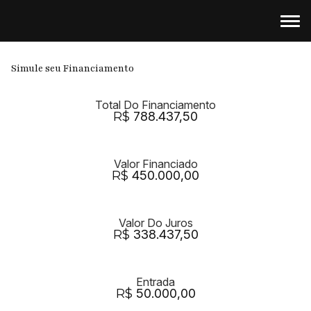
Simule seu Financiamento
Total Do Financiamento
R$
788.437,50
Valor Financiado
R$
450.000,00
Valor Do Juros
R$
338.437,50
Entrada
R$
50.000,00