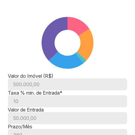
Valor do Imóvel (R$)
Taxa % min. de Entrada*
Valor de Entrada
Prazo/Mês