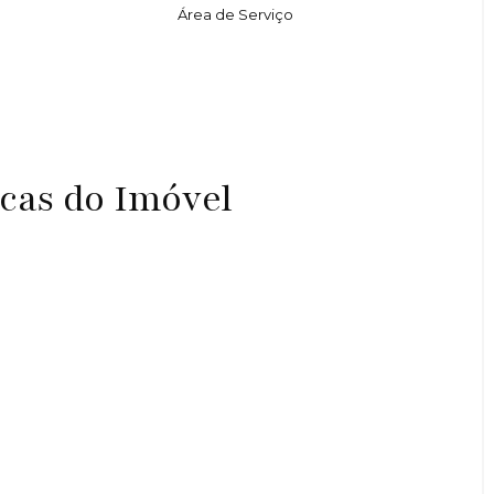
Área de Serviço
icas do Imóvel