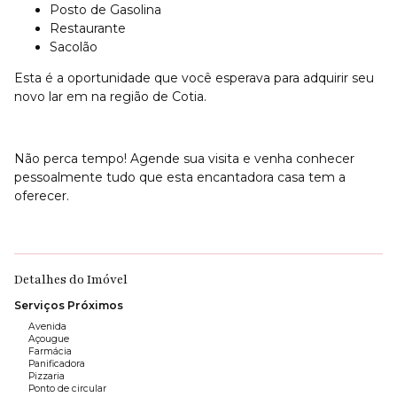
Posto de Gasolina
Restaurante
Sacolão
Esta é a oportunidade que você esperava para adquirir seu
novo lar em na região de Cotia.
Não perca tempo! Agende sua visita e venha conhecer
pessoalmente tudo que esta encantadora casa tem a
oferecer.
Detalhes do Imóvel
Serviços Próximos
Avenida
Açougue
Farmácia
Panificadora
Pizzaria
Ponto de circular