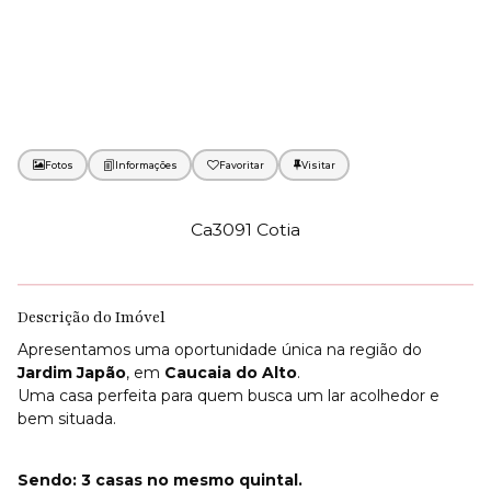
Fotos
Favoritar
Ca3091 Cotia
Descrição do Imóvel
Apresentamos uma oportunidade única na região do
Jardim Japão
, em
Caucaia do Alto
.
Uma casa perfeita para quem busca um lar acolhedor e
bem situada.
Sendo: 3 casas no mesmo quintal.