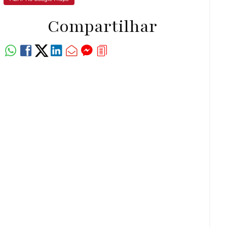
Compartilhar