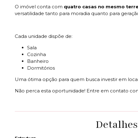
O imóvel conta com
quatro casas no mesmo terr
versatilidade tanto para moradia quanto para geraçã
Cada unidade dispõe de:
Sala
Cozinha
Banheiro
Dormitórios
Uma ótima opção para quem busca investir em locaç
Não perca esta oportunidade! Entre em contato com
Detalhes