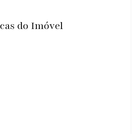
icas do Imóvel