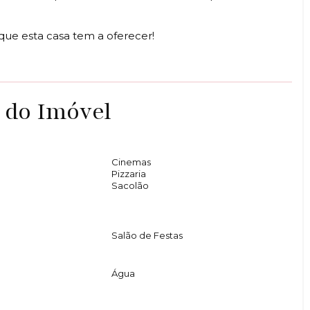
que esta casa tem a oferecer!
 do Imóvel
Cinemas
Pizzaria
Sacolão
Salão de Festas
Água