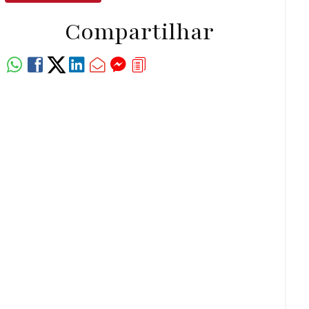
Compartilhar