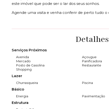
este imóvel que pode ser o lar dos seus sonhos.
Agende uma visita e venha conferir de perto tudo o 
Detalhes
Serviços Próximos
Avenida
Açougue
Mercado
Panificadora
Posto de Gasolina
Restaurante
Shopping
Lazer
Churrasqueira
Piscina
Básico
Energia
Pavimentação
Estrutura