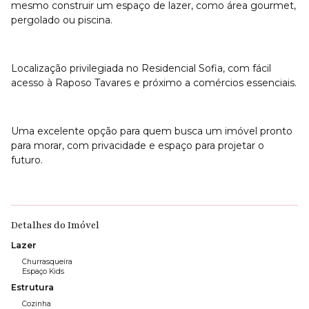
mesmo construir um espaço de lazer, como área gourmet,
pergolado ou piscina.
Localização privilegiada no Residencial Sofia, com fácil
acesso à Raposo Tavares e próximo a comércios essenciais.
Uma excelente opção para quem busca um imóvel pronto
para morar, com privacidade e espaço para projetar o
futuro.
Detalhes do Imóvel
Lazer
Churrasqueira
Espaço Kids
Estrutura
Cozinha