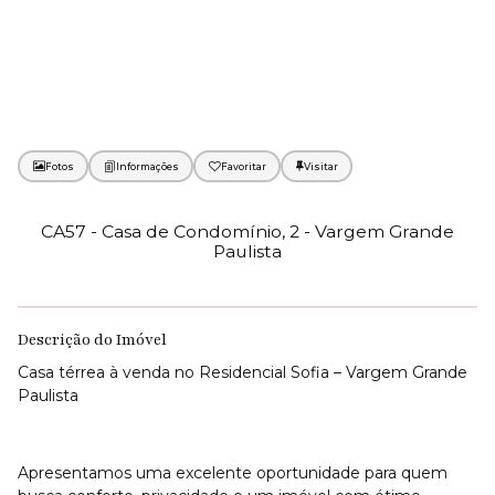
Fotos
Favoritar
CA57 - Casa de Condomínio, 2 - Vargem Grande
Paulista
Descrição do Imóvel
Casa térrea à venda no Residencial Sofia – Vargem Grande
Paulista
Apresentamos uma excelente oportunidade para quem