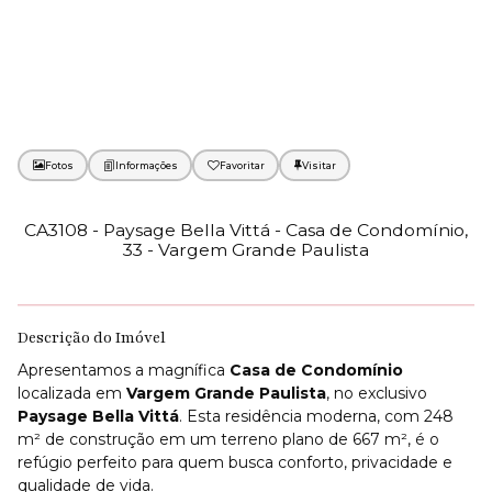
Fotos
Favoritar
CA3108 - Paysage Bella Vittá - Casa de Condomínio,
33 - Vargem Grande Paulista
Descrição do Imóvel
Apresentamos a magnífica
Casa de Condomínio
localizada em
Vargem Grande Paulista
, no exclusivo
Paysage Bella Vittá
. Esta residência moderna, com 248
m² de construção em um terreno plano de 667 m², é o
refúgio perfeito para quem busca conforto, privacidade e
qualidade de vida.