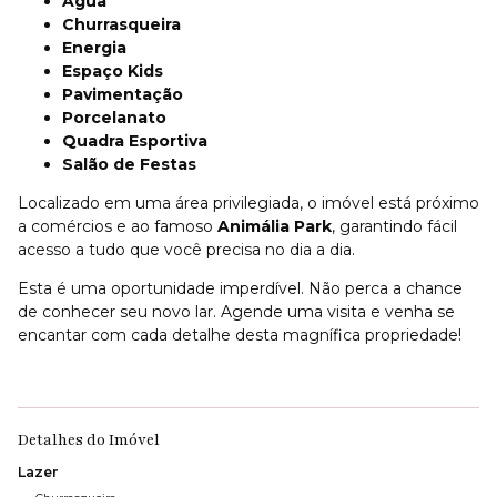
Água
Churrasqueira
Energia
Espaço Kids
Pavimentação
Porcelanato
Quadra Esportiva
Salão de Festas
Localizado em uma área privilegiada, o imóvel está próximo
a comércios e ao famoso
Animália Park
, garantindo fácil
acesso a tudo que você precisa no dia a dia.
Esta é uma oportunidade imperdível. Não perca a chance
de conhecer seu novo lar. Agende uma visita e venha se
encantar com cada detalhe desta magnífica propriedade!
Detalhes do Imóvel
Lazer