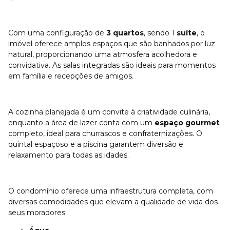
Com uma configuração de
3 quartos
, sendo 1
suíte
, o
imóvel oferece amplos espaços que são banhados por luz
natural, proporcionando uma atmosfera acolhedora e
convidativa. As salas integradas são ideais para momentos
em família e recepções de amigos.
A cozinha planejada é um convite à criatividade culinária,
enquanto a área de lazer conta com um
espaço gourmet
completo, ideal para churrascos e confraternizações. O
quintal espaçoso e a piscina garantem diversão e
relaxamento para todas as idades.
O condomínio oferece uma infraestrutura completa, com
diversas comodidades que elevam a qualidade de vida dos
seus moradores: