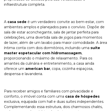
infraestrutura completa.
A
casa sede
é um verdadeiro convite ao bem-estar, com
ambientes amplos e planejados para o convívio. Dispõe de
sala de estar aconchegante, sala de jantar perfeita para
celebrações, uma divertida sala de jogos para momentos
de lazer, além de um lavabo para maior comodidade. A área
íntima conta com dois dormitórios, incluindo uma
suíte
master espetacular com hidromassagem
,
proporcionando o máximo de relaxamento. Para os
amantes da culinária e entretenimento, a casa ainda
oferece um
american bar
, copa, cozinha espaçosa,
despensa e lavanderia.
Para receber amigos e familiares com privacidade e
conforto, o imóvel conta com uma
casa de hóspedes
exclusiva, equipada com hall e duas suítes independentes.
Complementando essa estrutura, dois charmosos chalés,