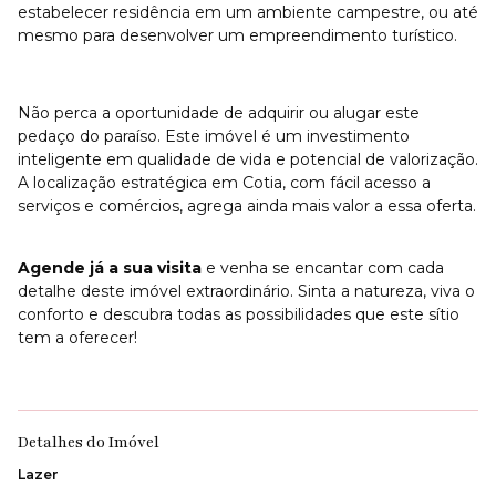
estabelecer residência em um ambiente campestre, ou até
mesmo para desenvolver um empreendimento turístico.
Não perca a oportunidade de adquirir ou alugar este
pedaço do paraíso. Este imóvel é um investimento
inteligente em qualidade de vida e potencial de valorização.
A localização estratégica em Cotia, com fácil acesso a
serviços e comércios, agrega ainda mais valor a essa oferta.
Agende já a sua visita
e venha se encantar com cada
detalhe deste imóvel extraordinário. Sinta a natureza, viva o
conforto e descubra todas as possibilidades que este sítio
tem a oferecer!
Detalhes do Imóvel
Lazer