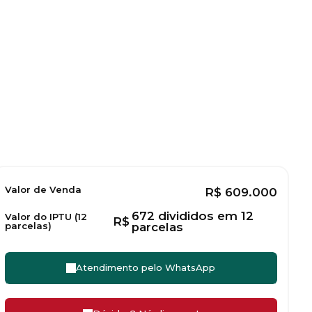
Valor de Venda
R$
609.000
672 divididos em 12
Valor do IPTU (12
R$
parcelas)
parcelas
Atendimento pelo
WhatsApp