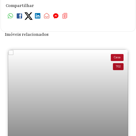
Compartilhar
Imóveis relacionados
Casa
702