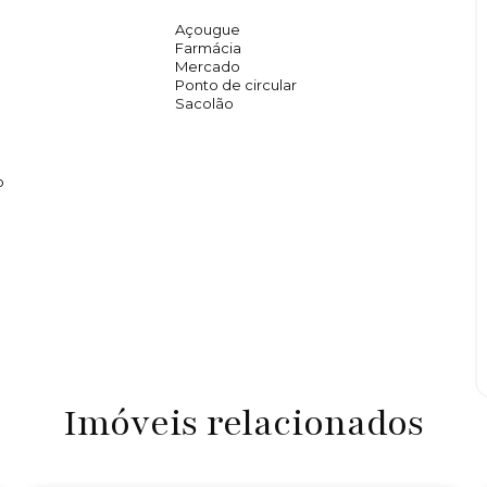
Açougue
Farmácia
Mercado
Ponto de circular
Sacolão
o
Imóveis relacionados