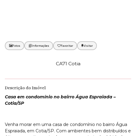
Fotos
Favoritar
CA71 Cotia
Descrição do Imóvel
Casa em condomínio no bairro Água Espraiada –
Cotia/SP
Venha morar em uma casa de condomínio no bairro Água
Espraiada, em Cotia/SP. Com ambientes bem distribuídos e