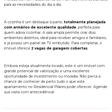
para as necessidades do dia a dia.
A cozinha é um destaque à parte,
totalmente planejada
com armários de excelente qualidade
, perfeita para
quem adora cozinhar. A sala ampla permite criar dois
ambientes distintos, ideal para receber amigos e familiares,
e já possui um painel de TV embutido. Para completar, o
imóvel oferece
2 vagas de garagem cobertas
.
Embora esteja atualmente locado, este é um imóvel com
grande potencial de valorização e uma excelente
oportunidade de investimento ou moradia. Não perca a
chance de conhecer de perto tudo o que este
apartamento no Residencial Pilares pode oferecer. Agende
sua visita com antecedência!