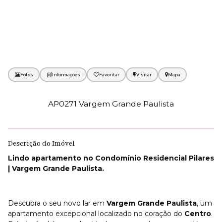
Fotos
Favoritar
Mapa
AP0271 Vargem Grande Paulista
Descrição do Imóvel
Lindo apartamento no Condomínio Residencial Pilares
| Vargem Grande Paulista.
Descubra o seu novo lar em
Vargem Grande Paulista
, um
apartamento excepcional localizado no coração do
Centro
.