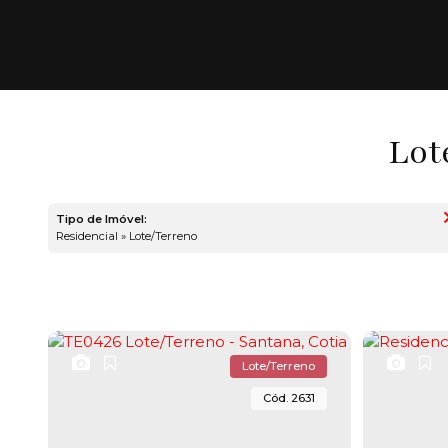
Lot
Tipo de Imóvel:
Residencial » Lote/Terreno
Lote/Terreno
2631