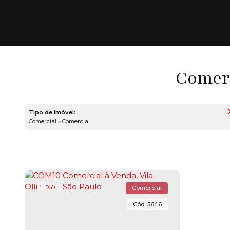
Comerc
Tipo de Imóvel:
Comercial » Comercial
Comercial
5646