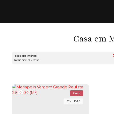
Casa em M
Tipo de Imóvel:
Residencial » Casa
Casa
1548