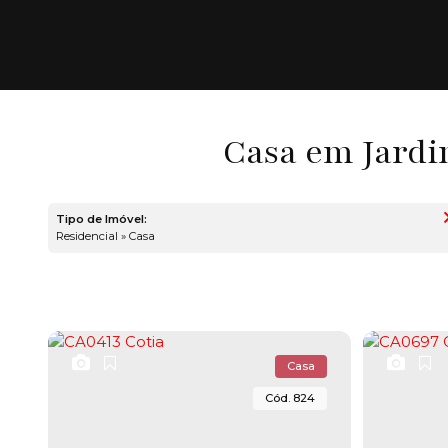
Casa em Jardim
Tipo de Imóvel:
Residencial » Casa
Casa
824