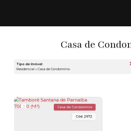
Casa de Condom
Tipo de Imóvel:
Residencial » Casa de Condomínio
Casa de Condomínio
2972