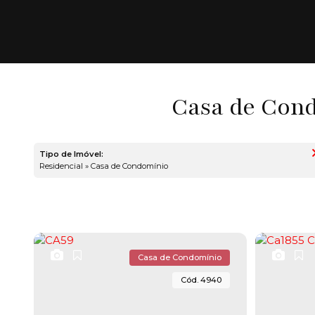
Casa de Cond
Tipo de Imóvel:
Residencial » Casa de Condomínio
Casa de Condomínio
4940