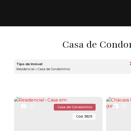
Casa de Condom
Tipo de Imóvel:
Residencial » Casa de Condomínio
Casa de Condomínio
3829