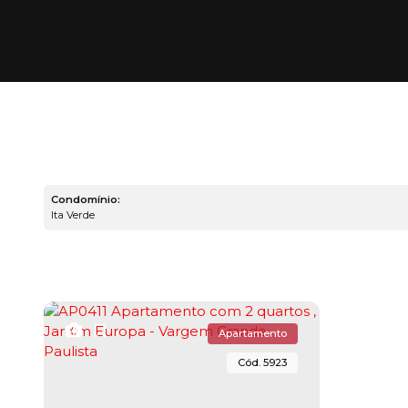
Condomínio:
Ita Verde
Apartamento
5923