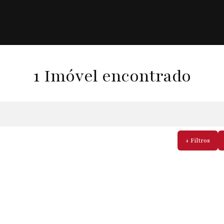
1 Imóvel encontrado