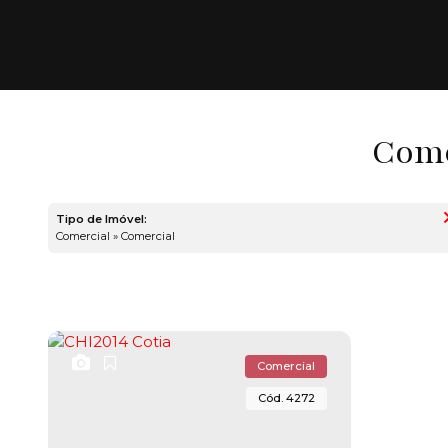
Come
Tipo de Imóvel:
Comercial » Comercial
Comercial
4272