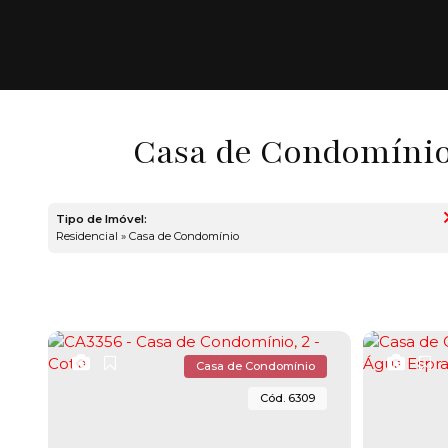
Casa de Condomínio 
Tipo de Imóvel:
Residencial » Casa de Condomínio
Casa de Condomínio
6309